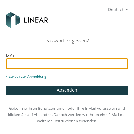
Deutsch
Passwort vergessen?
E-Mail
« Zurück zur Anmeldung
Geben Sie Ihren Benutzernamen oder Ihre E-Mail Adresse ein und
klicken Sie auf Absenden. Danach werden wir Ihnen eine E-Mail mit
weiteren Instruktionen zusenden.